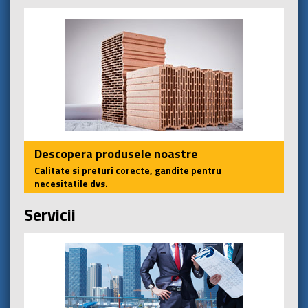
Descopera produsele noastre
Calitate si preturi corecte, gandite pentru
necesitatile dvs.
Servicii