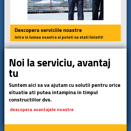
Descopera serviciile noastre
Intra in lumea noastra si puteti sa stati linistit!
Noi la serviciu, avantaj
tu
Suntem aici sa va ajutam cu solutii pentru orice
situatie ati putea intampina in timpul
constructiilor dvs.
descopera avantajele noastre