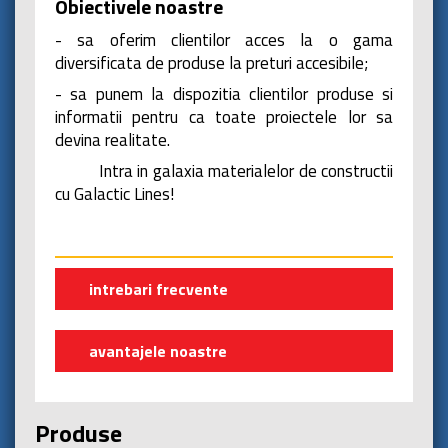
Obiectivele noastre
- sa oferim clientilor acces la o gama
diversificata de produse la preturi accesibile;
- sa punem la dispozitia clientilor produse si
informatii pentru ca toate proiectele lor sa
devina realitate.
Intra in galaxia materialelor de constructii
cu Galactic Lines!
intrebari frecvente
avantajele noastre
Produse