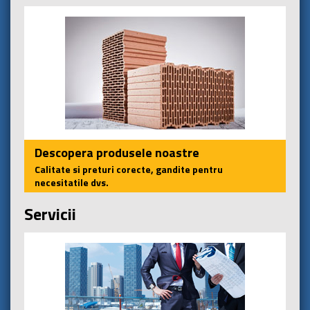
Descopera produsele noastre
Calitate si preturi corecte, gandite pentru
necesitatile dvs.
Servicii