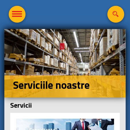
Serviciile noastre
Servicii
Consultanta