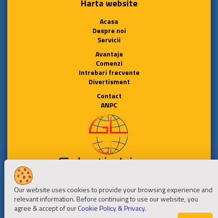
Harta website
Acasa
Despre noi
Servicii
Avantaje
Comenzi
Intrebari frecvente
Divertisment
Contact
ANPC
Urmareste-ne
Our website uses cookies to provide your browsing experience and
relevant information. Before continuing to use our website, you
agree & accept of our
Cookie Policy & Privacy.