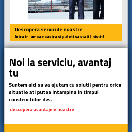
Descopera serviciile noastre
Intra in lumea noastra si puteti sa stati linistit!
Noi la serviciu, avantaj
tu
Suntem aici sa va ajutam cu solutii pentru orice
situatie ati putea intampina in timpul
constructiilor dvs.
descopera avantajele noastre